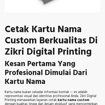
Cetak Kartu Nama
Custom Berkualitas Di
Zikri Digital Printing
Kesan Pertama Yang
Profesional Dimulai Dari
Kartu Nama
Kartu nama bukan sekadar informasi kontak — ini adalah
representasi visual dari identitas profesional Anda. Zikri Digital
Printing menawarkan layanan cetak
kartu nama custom
dengan kualitas tinggi dan desain eksklusif yang mencerminkan