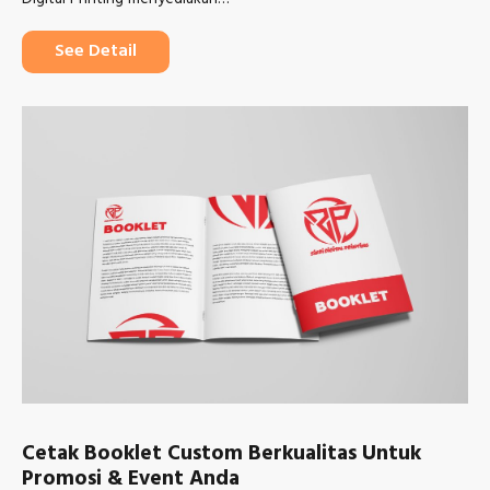
See Detail
Cetak Booklet Custom Berkualitas Untuk
Promosi & Event Anda