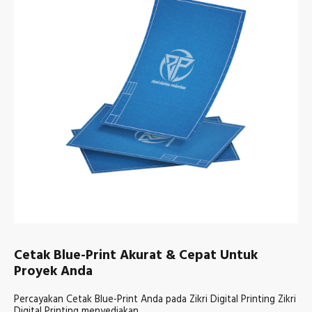
Cetak Blue-Print Akurat & Cepat Untuk
Proyek Anda
Percayakan Cetak Blue-Print Anda pada Zikri Digital Printing Zikri
Digital Printing menyediakan…