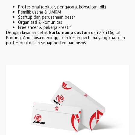
Profesional (dokter, pengacara, konsultan, dll.)
Pemilik usaha & UMKM
Startup dan perusahaan besar
Organisasi & komunitas
Freelancer & pekerja kreatif
Dengan layanan cetak
kartu nama custom
dari Zikri Digital
Printing, Anda bisa meninggalkan kesan pertama yang kuat dan
profesional dalam setiap pertemuan bisnis.