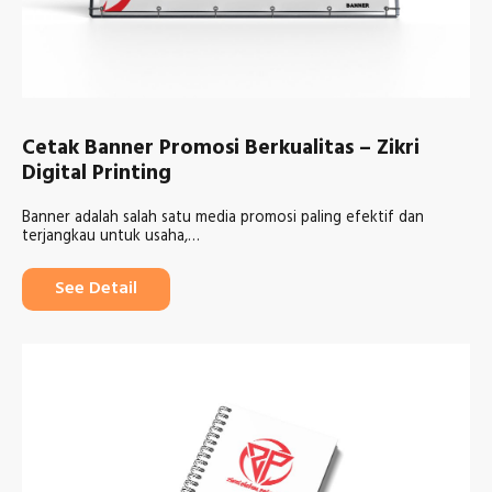
Cetak Banner Promosi Berkualitas – Zikri
Digital Printing
Banner adalah salah satu media promosi paling efektif dan
terjangkau untuk usaha,…
See Detail