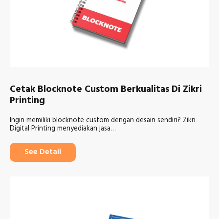
Cetak Blocknote Custom Berkualitas Di Zikri
Printing
Ingin memiliki blocknote custom dengan desain sendiri? Zikri
Digital Printing menyediakan jasa…
See Detail