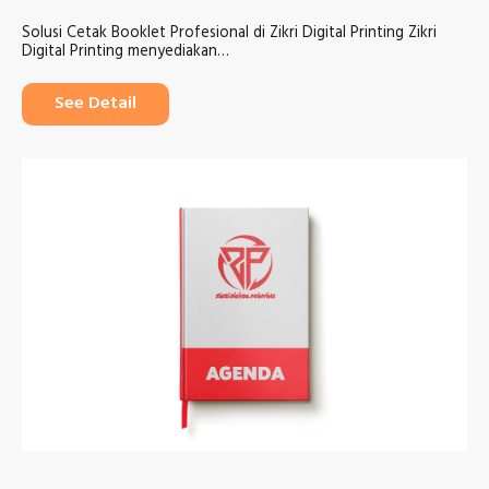
Solusi Cetak Booklet Profesional di Zikri Digital Printing Zikri
Digital Printing menyediakan…
See Detail