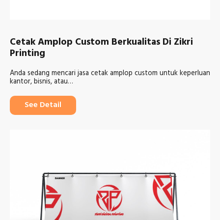
Cetak Amplop Custom Berkualitas Di Zikri
Printing
Anda sedang mencari jasa cetak amplop custom untuk keperluan
kantor, bisnis, atau…
See Detail