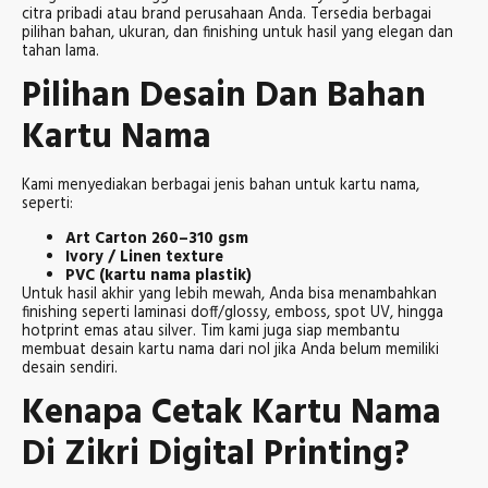
citra pribadi atau brand perusahaan Anda. Tersedia berbagai
pilihan bahan, ukuran, dan finishing untuk hasil yang elegan dan
tahan lama.
Pilihan Desain Dan Bahan
Kartu Nama
Kami menyediakan berbagai jenis bahan untuk kartu nama,
seperti:
Art Carton 260–310 gsm
Ivory / Linen texture
PVC (kartu nama plastik)
Untuk hasil akhir yang lebih mewah, Anda bisa menambahkan
finishing seperti laminasi doff/glossy, emboss, spot UV, hingga
hotprint emas atau silver. Tim kami juga siap membantu
membuat desain kartu nama dari nol jika Anda belum memiliki
desain sendiri.
Kenapa Cetak Kartu Nama
Di Zikri Digital Printing?