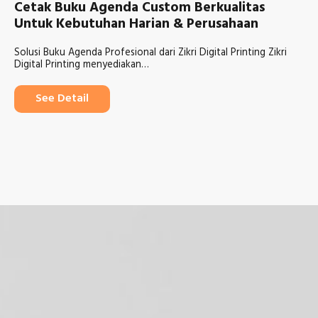
Cetak Buku Agenda Custom Berkualitas
Untuk Kebutuhan Harian & Perusahaan
Solusi Buku Agenda Profesional dari Zikri Digital Printing Zikri
Digital Printing menyediakan…
See Detail