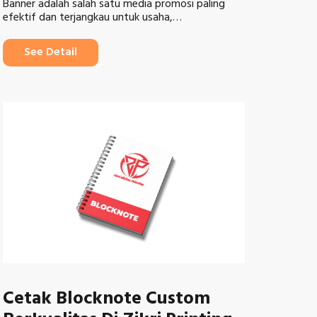
Banner adalah salah satu media promosi paling
efektif dan terjangkau untuk usaha,…
See Detail
Cetak Blocknote Custom