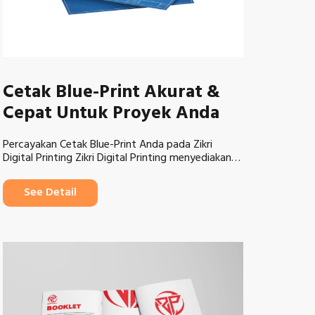
Cetak Blue-Print Akurat &
Cepat Untuk Proyek Anda
Percayakan Cetak Blue-Print Anda pada Zikri
Digital Printing Zikri Digital Printing menyediakan…
See Detail