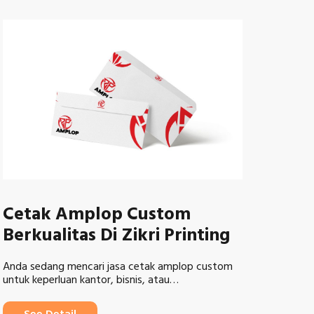
Cetak Amplop Custom
Berkualitas Di Zikri Printing
Anda sedang mencari jasa cetak amplop custom
untuk keperluan kantor, bisnis, atau…