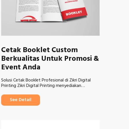
Cetak Booklet Custom
Berkualitas Untuk Promosi &
Event Anda
Solusi Cetak Booklet Profesional di Zikri Digital
Printing Zikri Digital Printing menyediakan…
See Detail