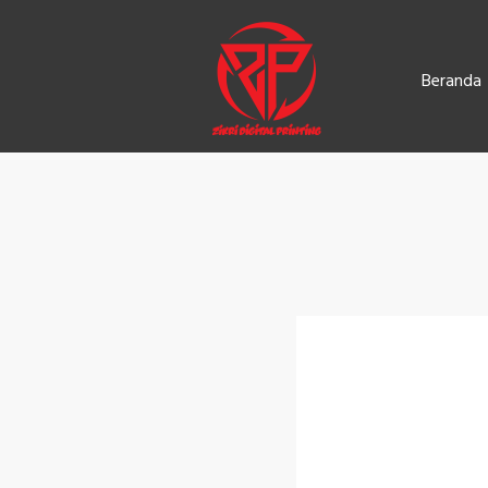
Beranda