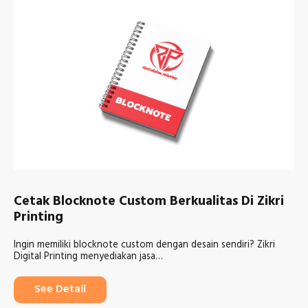
Cetak Blocknote Custom Berkualitas Di Zikri
Printing
Ingin memiliki blocknote custom dengan desain sendiri? Zikri
Digital Printing menyediakan jasa…
See Detail