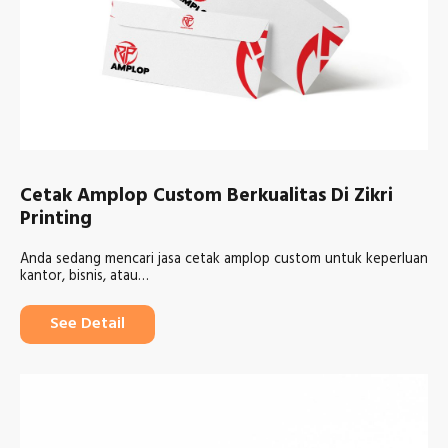
Cetak Amplop Custom Berkualitas Di Zikri
Printing
Anda sedang mencari jasa cetak amplop custom untuk keperluan
kantor, bisnis, atau…
See Detail