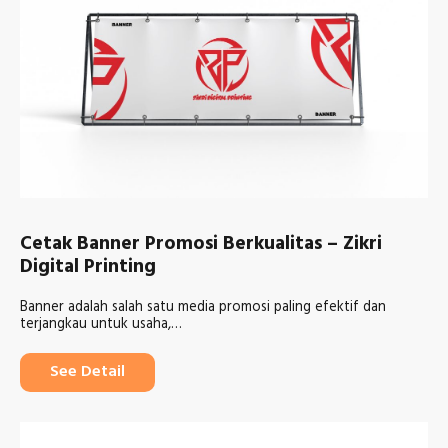
Cetak Banner Promosi Berkualitas – Zikri
Digital Printing
Banner adalah salah satu media promosi paling efektif dan
terjangkau untuk usaha,…
See Detail