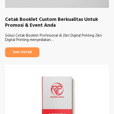
Cetak Booklet Custom Berkualitas Untuk
Promosi & Event Anda
Solusi Cetak Booklet Profesional di Zikri Digital Printing Zikri
Digital Printing menyediakan…
See Detail