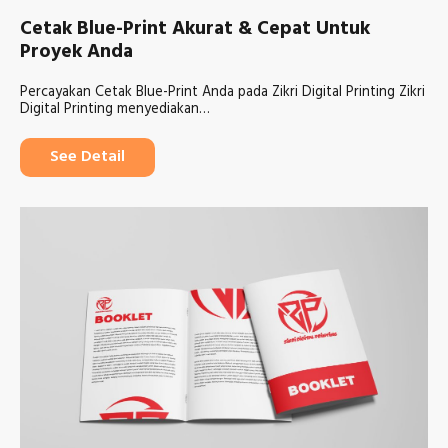
Cetak Blue-Print Akurat & Cepat Untuk
Proyek Anda
Percayakan Cetak Blue-Print Anda pada Zikri Digital Printing Zikri
Digital Printing menyediakan…
See Detail