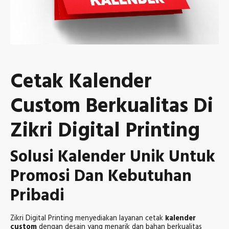
Cetak Kalender
Custom Berkualitas Di
Zikri Digital Printing
Solusi Kalender Unik Untuk
Promosi Dan Kebutuhan
Pribadi
Zikri Digital Printing menyediakan layanan cetak
kalender
custom
dengan desain yang menarik dan bahan berkualitas