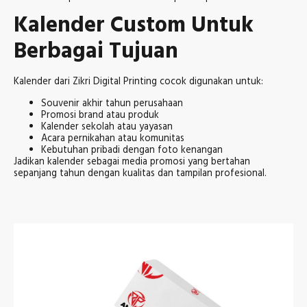
Kalender Custom Untuk
Berbagai Tujuan
Kalender dari Zikri Digital Printing cocok digunakan untuk:
Souvenir akhir tahun perusahaan
Promosi brand atau produk
Kalender sekolah atau yayasan
Acara pernikahan atau komunitas
Kebutuhan pribadi dengan foto kenangan
Jadikan kalender sebagai media promosi yang bertahan
sepanjang tahun dengan kualitas dan tampilan profesional.