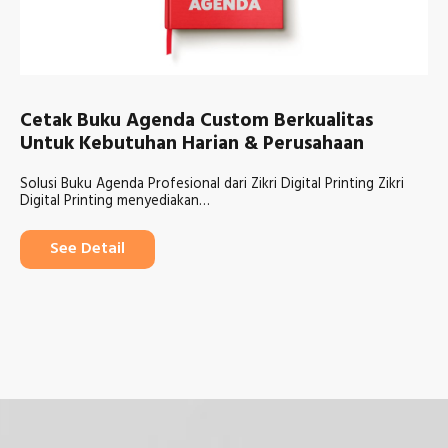
Cetak Buku Agenda Custom Berkualitas
Untuk Kebutuhan Harian & Perusahaan
Solusi Buku Agenda Profesional dari Zikri Digital Printing Zikri
Digital Printing menyediakan…
See Detail